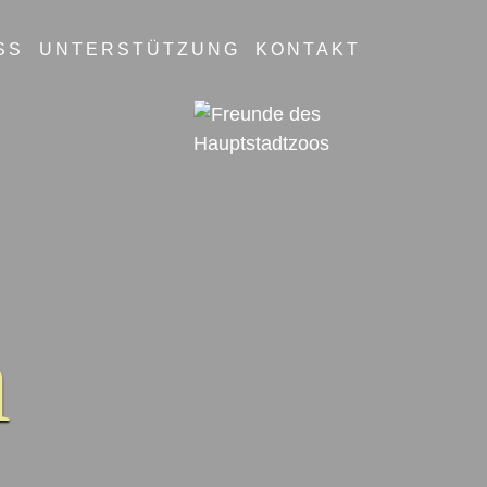
SUCHE
SS
UNTERSTÜTZUNG
KONTAKT
n