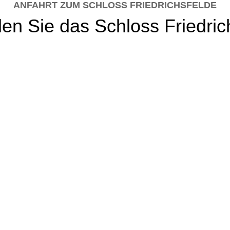
ANFAHRT ZUM SCHLOSS FRIEDRICHSFELDE
den Sie das Schloss Friedric