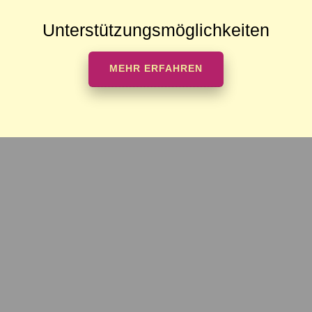
Unterstützungsmöglichkeiten
MEHR ERFAHREN